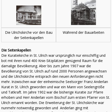
Die Ulrichskirche vor den Bau
Während der Bauarbeiten
der Seitenkapellen
Die Seitenkapellen
Die Kuratiekirche in St. Ulrich war ursprünglich nur einschiffig und
bot mit ihren rund 400 Knie-Sitzplätzen genügend Raum für die
damalige Bevölkerung. Aber bis zum Jahre 1907 war die
Bevölkerung von St. Ulrich auf rund 2000 Personen angewachsen
und die Ulrichskirche entsprach den neuen Anforderungen nicht
mehr. Inzwischen war der einheimische Seelsorger Franz Anderlan
Kurat in St. Ulrich geworden und war ein Mann von Seelengröße
und Tatkraft. Im Jahre 1902 war die bisherige Kuratie zur Pfarre
erhoben und Herr Anderlan vom Bischof zum ersten Pfarrer von St.
Ulrich ernannt worden. Die Erweiterung der St. Ulrichskirche war
nunmehr notwendig geworden und Anderlan ging mit