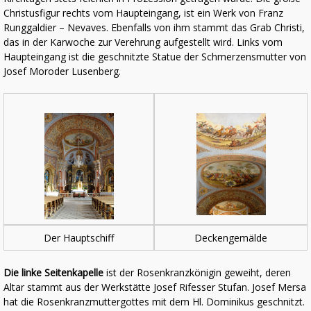
Christusfigur rechts vom Haupteingang, ist ein Werk von Franz
Runggaldier – Nevaves. Ebenfalls von ihm stammt das Grab Christi,
das in der Karwoche zur Verehrung aufgestellt wird. Links vom
Haupteingang ist die geschnitzte Statue der Schmerzensmutter von
Josef Moroder Lusenberg.
Der Hauptschiff
Deckengemälde
Die linke Seitenkapelle
ist der Rosenkranzkönigin geweiht, deren
Altar stammt aus der Werkstätte Josef Rifesser Stufan. Josef Mersa
hat die Rosenkranzmuttergottes mit dem Hl. Dominikus geschnitzt.