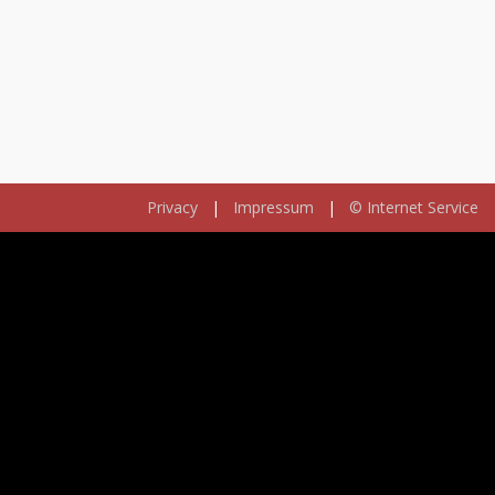
Privacy
|
Impressum
|
© Internet Service