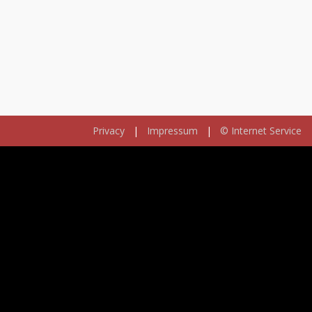
Privacy
|
Impressum
|
© Internet Service