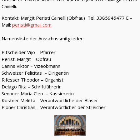
Cainelli.
Kontakt: Margit Peristi Cainelli (Obfrau) Tel. 3385945477 E –
Mail:
peristi@gmail.com
Namensliste der Ausschussmitglieder:
Pitscheider Vijo – Pfarrer
Peristi Margit – Obfrau
Canins Viktor – Vizeobmann
Schweizer Felicitas – Dirigentin
Rifesser Theodor – Organist
Delago Rita – Schriftführerin
Senoner Maria Cleo – Kassiererin
Kostner Melitta – Verantwortliche der Bläser
Ploner Christian – Verantwortlicher der Streicher